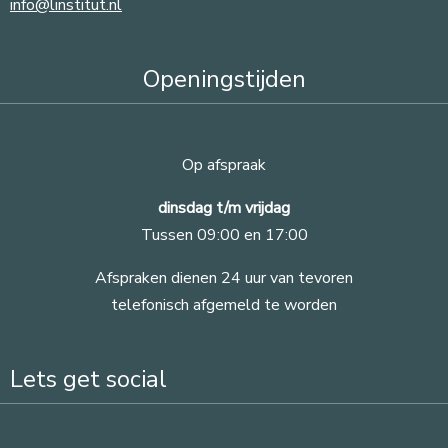
info@linstitut.nl
Openingstijden
Op afspraak
dinsdag t/m vrijdag
Tussen 09:00 en 17:00
Afspraken dienen 24 uur van tevoren
telefonisch afgemeld te worden
Lets get social