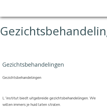
Gezichtsbehandeli
Gezichtsbehandelingen
Gezichtsbehandelingen
L 'institut biedt uitgebreide gezichtsbehandelingen. We
willen immers je huid laten stralen.