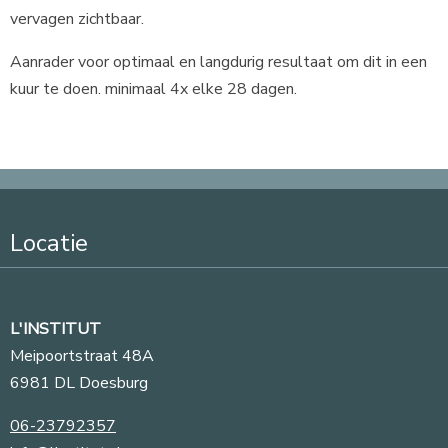
vervagen zichtbaar.
Aanrader voor optimaal en langdurig resultaat om dit in een
kuur te doen. minimaal 4x elke 28 dagen.
Locatie
L'INSTITUT
Meipoortstraat 48A
6981 DL Doesburg
06-23792357