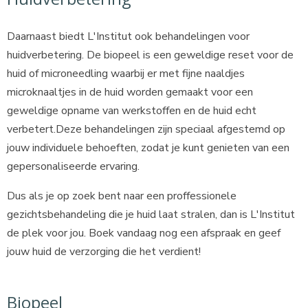
Daarnaast biedt L'Institut ook behandelingen voor
huidverbetering. De biopeel is een geweldige reset voor de
huid of microneedling waarbij er met fijne naaldjes
microknaaltjes in de huid worden gemaakt voor een
geweldige opname van werkstoffen en de huid echt
verbetert.Deze behandelingen zijn speciaal afgestemd op
jouw individuele behoeften, zodat je kunt genieten van een
gepersonaliseerde ervaring.
Dus als je op zoek bent naar een proffessionele
gezichtsbehandeling die je huid laat stralen, dan is L'Institut
de plek voor jou. Boek vandaag nog een afspraak en geef
jouw huid de verzorging die het verdient!
Biopeel