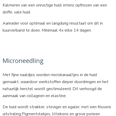
Kalmeren van een onrustige huid, intens opfrissen van een
doffe, vale huid.
Aanrader voor optimaal en langdurig resultaat om dit in
kuurverband te doen. Minimaal 4x elke 14 dagen.
Microneedling
Met fijne naaldjes worden microkanaaltjes in de huid
gemaakt, waardoor werkstoffen dieper doordringen en het
natuurlijk herstel wordt gestimuleerd. Dit verhoogd de
aanmaak van collageen en elastine.
De huid wordt strakker, steviger en egaler, met een frissere
uitstraling.Pigmentvlekjes, littekens en grove porieen