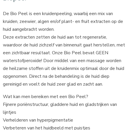
De Bio Peel is een kruidenpeeling, waarbij een mix van
kruiden, zeewier, algen en/of plant- en fruit extracten op de
huid aangebracht worden.
Deze extracten zetten de huid aan tot regeneratie,
waardoor de huid zichzelf van binnenuit gaat herstellen, met
een zichtbaar resultaat. Onze Bio Peel bevat GEEN
waterstofperoxide! Door middel van een massage worden
de heilzame stoffen uit de kruidenmix optimaal door de huid
opgenomen. Direct na de behandeling is de huid diep
gereinigd en voelt de huid zeer glad en zacht aan.
Wat kan men bereiken met een Bio Peel?
Fijnere poriënstructuur, gladdere huid en gladstrijken van
lijntjes
Verhelderen van hyperpigmentatie
Verbeteren van het huidbeeld met puistjes